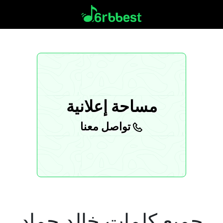
مساحة إعلانية
تواصل معنا
جميع كلمات خالد حماد