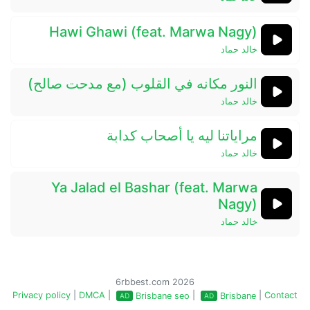
Hawi Ghawi (feat. Marwa Nagy)
خالد حماد
النور مكانه في القلوب (مع مدحت صالح)
خالد حماد
مراياتنا ليه يا أصحاب كدابة
خالد حماد
Ya Jalad el Bashar (feat. Marwa
Nagy)
خالد حماد
6rbbest.com 2026
Privacy policy
|
DMCA
|
|
|
Contact
Brisbane seo
Brisbane