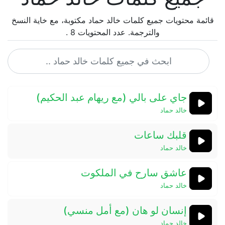
قائمة محتويات جميع كلمات خالد حماد مكتوبة، مع خاية النسخ
والترجمة. عدد المحتويات 8 .
جاي على بالي (مع ريهام عبد الحكيم)
خالد حماد
قلبك ساعات
خالد حماد
عاشق سارح في الملكوت
خالد حماد
إنسان لو هان (مع أمل منسي)
خالد حماد