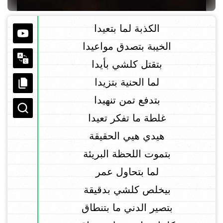
الكذبة لما بتعيدا
الخيبة بتصدق مواعيدا
بتقتل كلشي بأيدا
لما الحنية بتزيدا
بتدفع تمن تنهيدا
غلطة ما تفكر تعيدا
هيدي هيي الحقيقة
بتموت اللحظة البريئة
لما بتحاول عمر
بيخلص كلشي بدقيقة
بتصير الدني ما بتنطاق