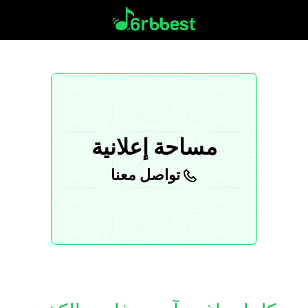
مساحة إعلانية
تواصل معنا