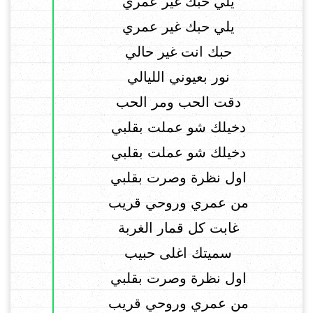
يلي حبك غير عمري
يلي حبك غير عمري
حبك انت غير حالي
نور بعيوني الليالي
دقت الحب ومر الحب
دخيلك شو عملت بقلبي
دخيلك شو عملت بقلبي
اول نظرة وصرت بقلبي
من عمري وروحي قريب
غابت كل قمار الغربة
سميتك اغلى حبيب
اول نظرة وصرت بقلبي
من عمري وروحي قريب