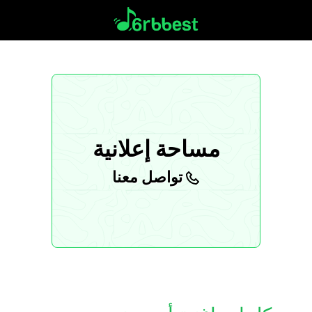
مساحة إعلانية
تواصل معنا