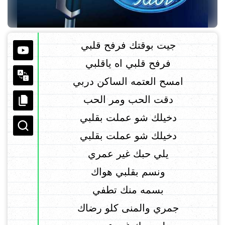
جيت بوقتك فرفح قلبي
فرفح قلبي اه ياقلبي
امسح العتمه الساكن دربي
دقت الحب ومر الحب
دخيلك شو عملت بقلبي
دخيلك شو عملت بقلبي
يلي حبك غير عمري
ونسم بقلبي هواك
بسمه منك تطفي
جمري والمنى كلو رضاك