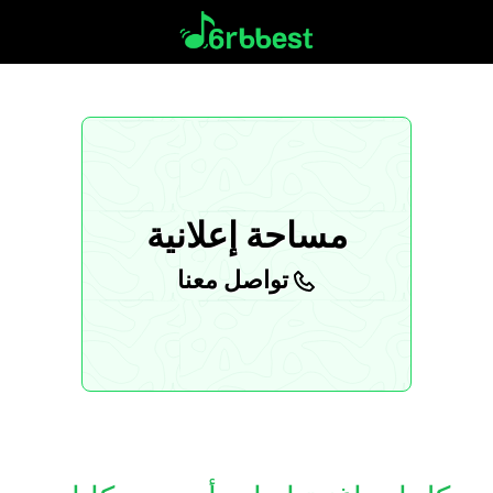
مساحة إعلانية
تواصل معنا