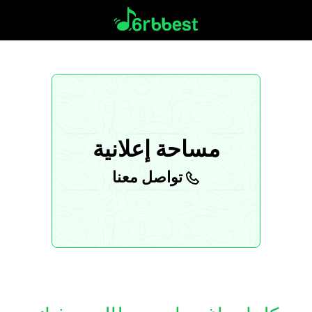
مساحة إعلانية
تواصل معنا