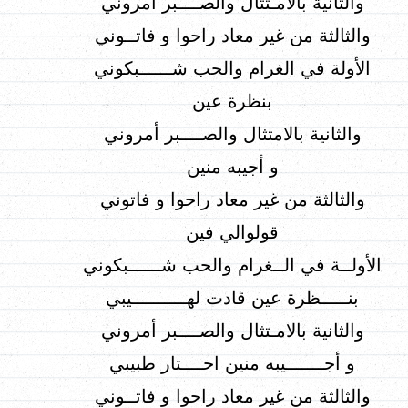
والثانية بالامـتثال والصــــبر أمروني
والثالثة من غير معاد راحوا و فاتــوني
الأولة في الغرام والحب شــــــبكوني
بنظرة عين
والثانية بالامتثال والصــــبر أمروني
و أجيبه منين
والثالثة من غير معاد راحوا و فاتوني
قولوالي فين
الأولــة في الــغرام والحب شــــــبكوني
بنـــــظرة عين قادت لهــــــــــيبي
والثانية بالامـتثال والصــــبر أمروني
و أجـــــــيبه منين احــــتار طبيبي
والثالثة من غير معاد راحوا و فاتــوني