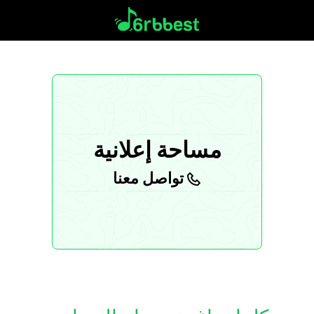
مساحة إعلانية
تواصل معنا