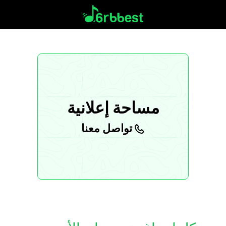
مساحة إعلانية
تواصل معنا