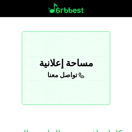
مساحة إعلانية
تواصل معنا