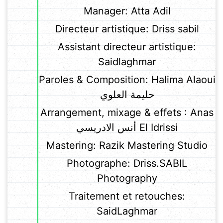
Manager: Atta Adil
Directeur artistique: Driss sabil
Assistant directeur artistique:
Saidlaghmar
Paroles & Composition: Halima Alaoui
حليمة العلوي
Arrangement, mixage & effets : Anas
El Idrissi أنس الادريسي
Mastering: Razik Mastering Studio
Photographe: Driss.SABIL
Photography
Traitement et retouches:
SaidLaghmar