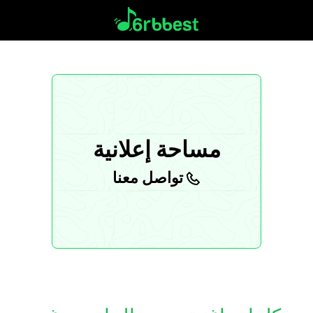
مساحة إعلانية
تواصل معنا