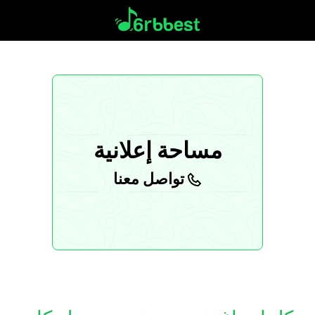
مساحة إعلانية
تواصل معنا