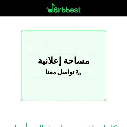
مساحة إعلانية
تواصل معنا