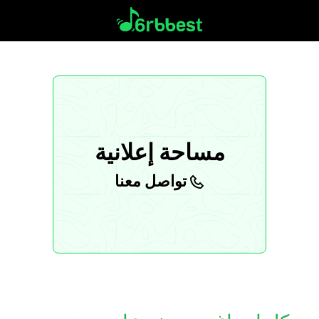
مساحة إعلانية
تواصل معنا