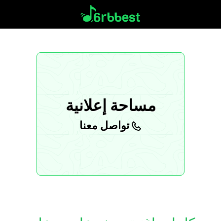
مساحة إعلانية
تواصل معنا