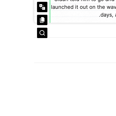
launched it out on the wav
days, 