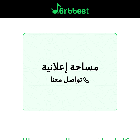
مساحة إعلانية
تواصل معنا