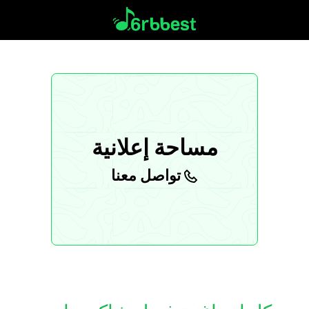
مساحة إعلانية
تواصل معنا