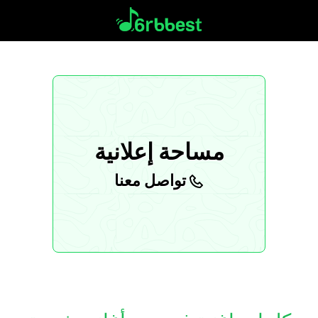
مساحة إعلانية
تواصل معنا