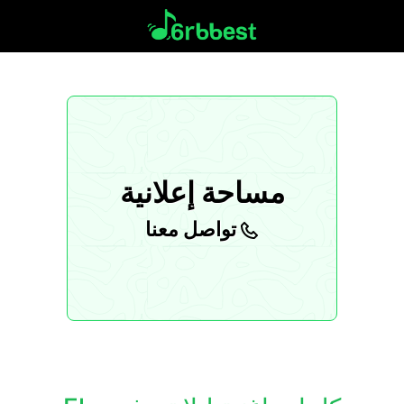
مساحة إعلانية
تواصل معنا