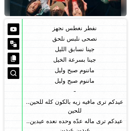
نفطر نغطس نجهز
نصحى نلبس نلحق
جينا نسابق الليل
جينا بسرعة الخيل
ماننوم صبح وليل
ماننوم صبح وليل
-
عيدكم ترى مافيه زيه بالكون كله للحين..
للحين
عيدكم ترى ماله عدّه وحده نعده عيدين..
عيدين عيدين