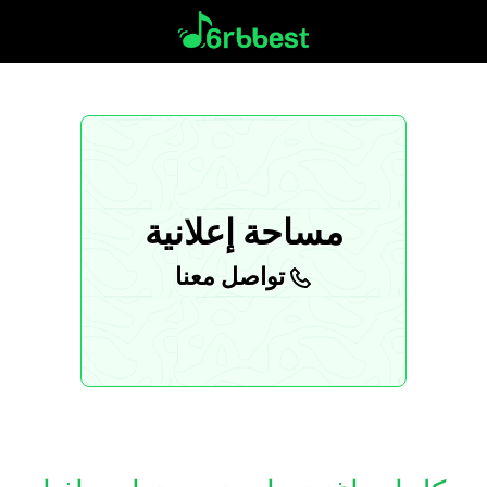
مساحة إعلانية
تواصل معنا