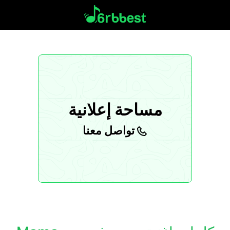
مساحة إعلانية
تواصل معنا