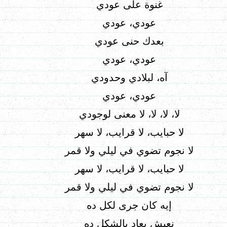
غنوة على عودي
عودي، عودي
بعدك حنى عودي
عودي، عودي
آه، لبلادي وحدودي
عودي، عودي
لا، لا، لا، لا معنى لوجودي
لا حبايب، لا قرايب، لا سهر
لا نجوم تضوي في ليلي ولا قمر
لا حبايب، لا قرايب، لا سهر
لا نجوم تضوي في ليلي ولا قمر
إيه كان جرى لكل ده
نعيش بعاد بالشكل ده