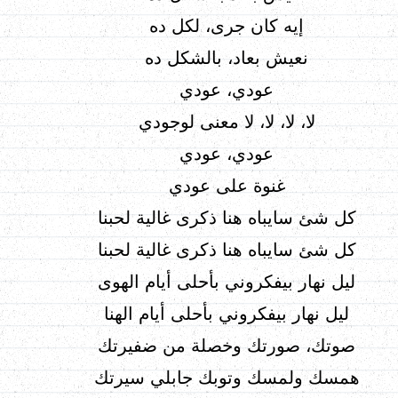
إيه كان جرى، لكل ده
نعيش بعاد، بالشكل ده
عودي، عودي
لا، لا، لا، لا معنى لوجودي
عودي، عودي
غنوة على عودي
كل شئ سايباه هنا ذكرى غالية لحبنا
كل شئ سايباه هنا ذكرى غالية لحبنا
ليل نهار بيفكروني بأحلى أيام الهوى
ليل نهار بيفكروني بأحلى أيام الهنا
صوتك، صورتك وخصلة من ضفيرتك
همسك ولمسك وتوبك جابلي سيرتك