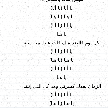
يا أنا (يا أنا)
يا هنا (يا هنا)
يا أنا (يا أنا)
يا هنا
كل يوم فالبعد عنك فات عليا بمية سنة
يا أنا (يا أنا)
يا هنا (يا هنا)
يا أنا (يا أنا)
يا هنا
الزمان بعدك كسرني وهد كل اللي إتبنى
يا أنا (يا أنا)
يا هنا (يا هنا)