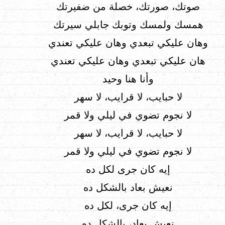
صوتك، صورتك، خصلة من ضفيرتك
همسك ولمسك وتوبك جابلي سيرتك
وهان عليكي تبعدي وهان عليكي تعندي
هان عليكي تبعدي وهان عليكي تعندي
وأنا هنا وحيد
لا حبايب، لا قرايب، لا سهر
لا نجوم تضوي في ليلي ولا قمر
لا حبايب، لا قرايب، لا سهر
لا نجوم تضوي في ليلي ولا قمر
إيه كان جرى لكل ده
نعيش بعاد بالشكل ده
إيه كان جرى، لكل ده
نعيش بعاد، بالشكل ده