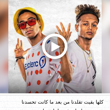
كلها بقيت تقلدنا من بعد ما كانت تحسدنا