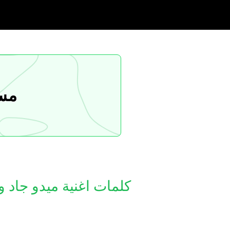
مسا
كلمات اغنية ميدو جاد و 