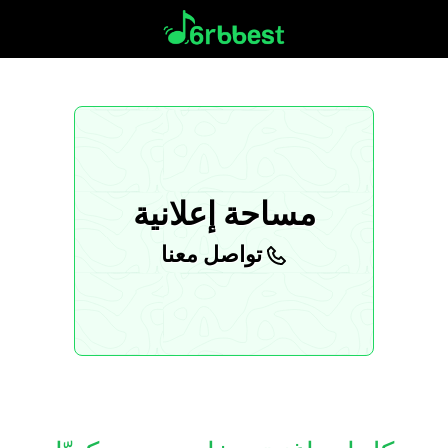
مساحة إعلانية
تواصل معنا