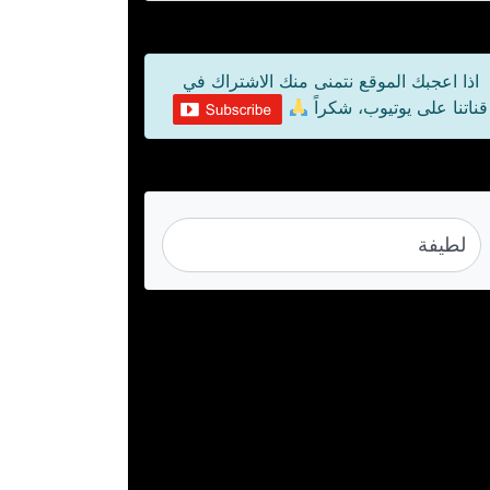
اذا اعجبك الموقع نتمنى منك الاشتراك في
قناتنا على يوتيوب، شكراً