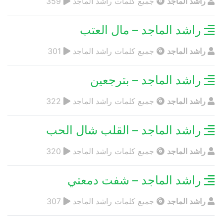
راشد الماجد
جميع كلمات راشد الماجد
359
راشد الماجد – مال العتب
راشد الماجد
جميع كلمات راشد الماجد
301
راشد الماجد – بترجعين
راشد الماجد
جميع كلمات راشد الماجد
322
راشد الماجد – القلب شال الحب
راشد الماجد
جميع كلمات راشد الماجد
320
راشد الماجد – شفت دمعتي
راشد الماجد
جميع كلمات راشد الماجد
307