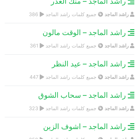
راشد الماجد – منك العذر
راشد الماجد
جميع كلمات راشد الماجد
386
راشد الماجد – الوقت مالون
راشد الماجد
جميع كلمات راشد الماجد
361
راشد الماجد – عيد النظر
راشد الماجد
جميع كلمات راشد الماجد
447
راشد الماجد – سحاب الشوق
راشد الماجد
جميع كلمات راشد الماجد
323
راشد الماجد – اشوف الزين