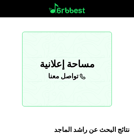
مساحة إعلانية
تواصل معنا
نتائج البحث عن
راشد الماجد