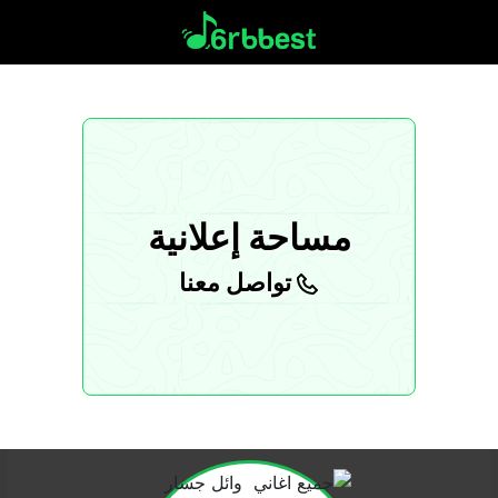
مساحة إعلانية
تواصل معنا