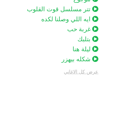
تتر مسلسل قوت القلوب
ايه اللي وصلنا لكده
غربة حب
بتلبك
ليلة هنا
شكله بيهزر
عرض كل الاغاني