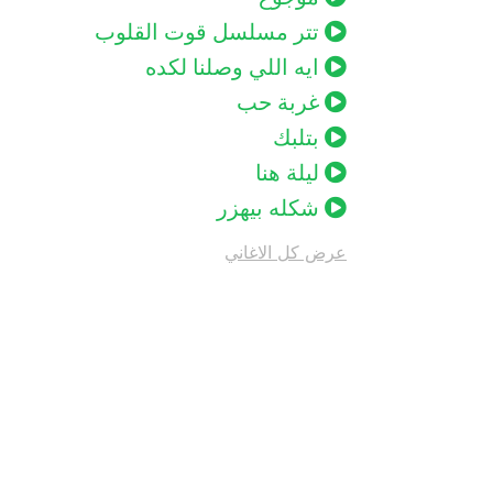
تتر مسلسل قوت القلوب
ايه اللي وصلنا لكده
غربة حب
بتلبك
ليلة هنا
شكله بيهزر
عرض كل الاغاني