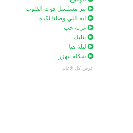
تتر مسلسل قوت القلوب
ايه اللي وصلنا لكده
غربة حب
بتلبك
ليلة هنا
شكله بيهزر
عرض كل الاغاني