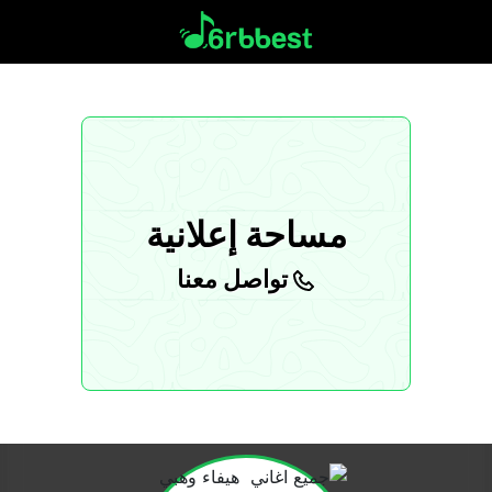
مساحة إعلانية
تواصل معنا