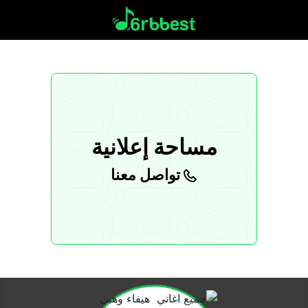
مساحة إعلانية
تواصل معنا