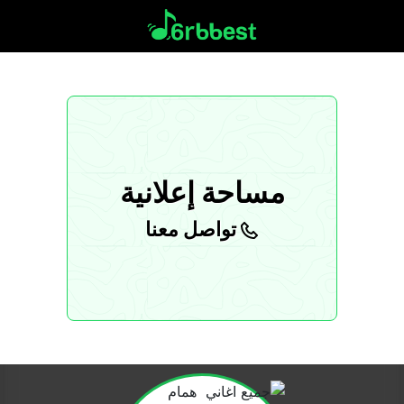
مساحة إعلانية
تواصل معنا