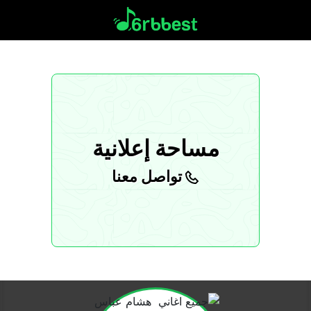
مساحة إعلانية
تواصل معنا