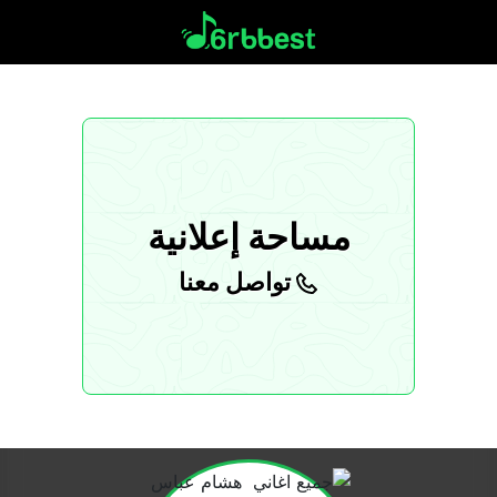
مساحة إعلانية
تواصل معنا