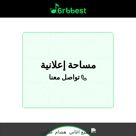
مساحة إعلانية
تواصل معنا