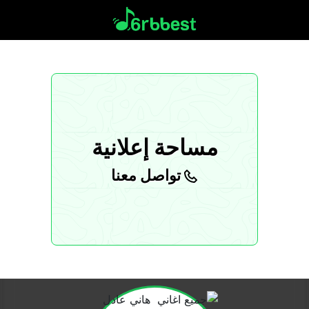
مساحة إعلانية
تواصل معنا