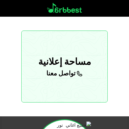
مساحة إعلانية
تواصل معنا