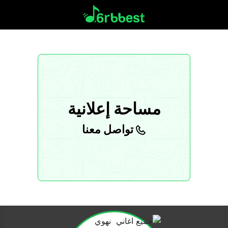
مساحة إعلانية
تواصل معنا