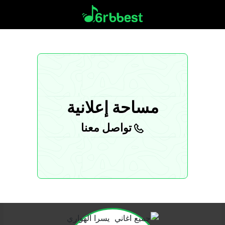
مساحة إعلانية
تواصل معنا