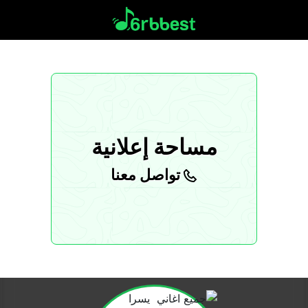
مساحة إعلانية
تواصل معنا