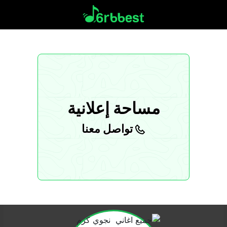
مساحة إعلانية
تواصل معنا