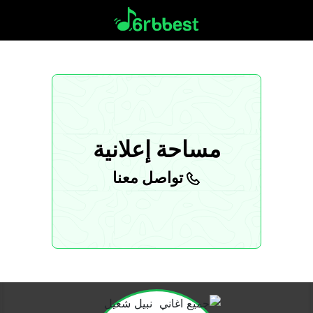
مساحة إعلانية
تواصل معنا