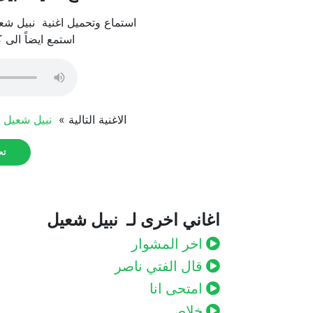
استماع وتحميل اغنية نبيل شعيل
استمع ايضاً الى 
الاغنية التالية »
نبيل شعيل – 
تحم
اغاني اخرى لـ نبيل شعيل
اخر المشوار
قال الفتي ناصر
امتحى انا
خلاص