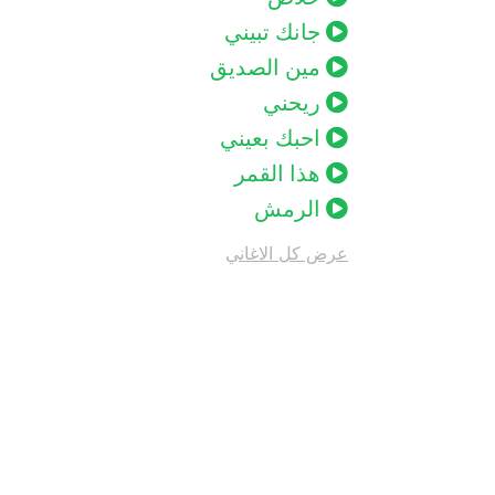
جانك تبيني
مين الصديق
ريحني
احبك بعيني
هذا القمر
الرمش
عرض كل الاغاني