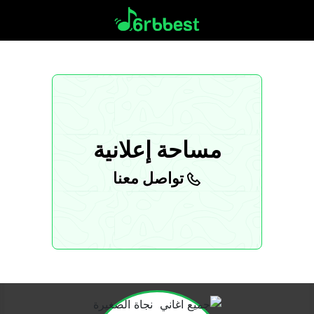
مساحة إعلانية
تواصل معنا