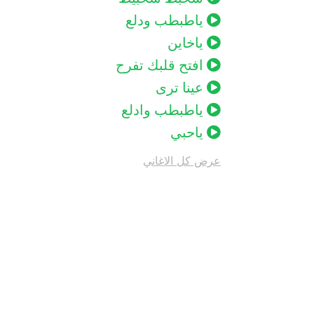
ياطبطب ودلع
ياخاين
افتح قلبك تفرح
عينا ترى
ياطبطب وادلع
ياحبي
عرض كل الاغاني