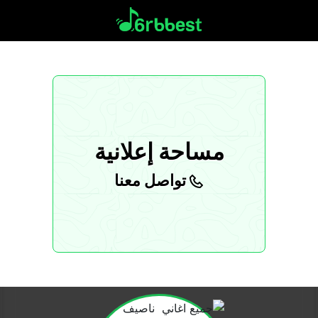
مساحة إعلانية
تواصل معنا