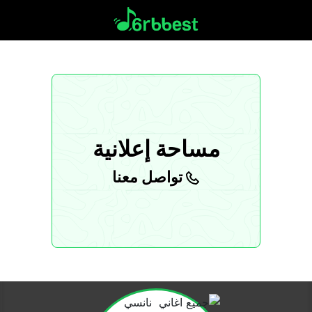
مساحة إعلانية
تواصل معنا