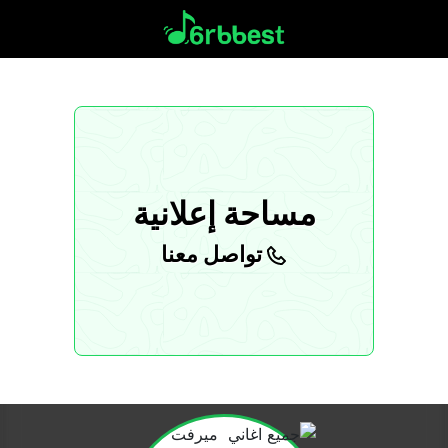
مساحة إعلانية
تواصل معنا