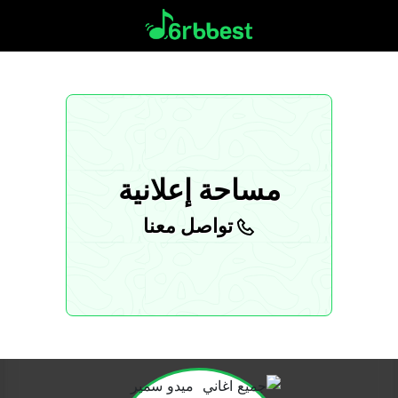
مساحة إعلانية
تواصل معنا